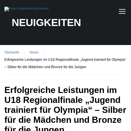
NEUIGKEITEN
Startseite
News
Erfolgreiche Leistungen im U18 Regionalfinale „Jugend trainiert für Olympia“
– Silber für die Mädchen und Bronze für die Jungen
Erfolgreiche Leistungen im
U18 Regionalfinale „Jugend
trainiert für Olympia“ – Silber
für die Mädchen und Bronze
für die Jungen