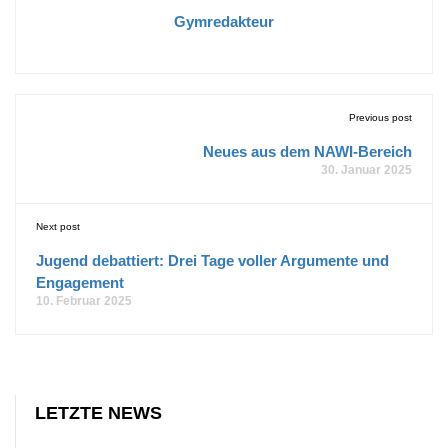
Gymredakteur
Previous post
Neues aus dem NAWI-Bereich
30. Januar 2025
Next post
Jugend debattiert: Drei Tage voller Argumente und
Engagement
10. Februar 2025
LETZTE NEWS