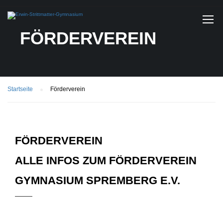
FÖRDERVEREIN
Startseite
Förderverein
FÖRDERVEREIN
ALLE INFOS ZUM FÖRDERVEREIN
GYMNASIUM SPREMBERG E.V.