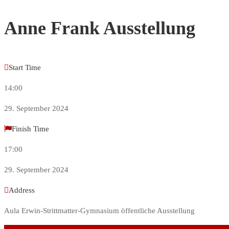
Anne Frank Ausstellung
Start Time
14:00
29. September 2024
Finish Time
17:00
29. September 2024
Address
Aula Erwin-Strittmatter-Gymnasium öffentliche Ausstellung