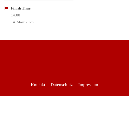
Finish Time
14:00
14. März 2025
Kontakt
Datenschutz
Impressum