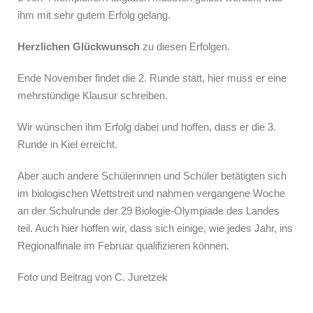
ihm mit sehr gutem Erfolg gelang.
Herzlichen Glückwunsch
zu diesen Erfolgen.
Ende November findet die 2. Runde statt, hier muss er eine
mehrstündige Klausur schreiben.
Wir wünschen ihm Erfolg dabei und hoffen, dass er die 3.
Runde in Kiel erreicht.
Aber auch andere Schülerinnen und Schüler betätigten sich
im biologischen Wettstreit und nahmen vergangene Woche
an der Schulrunde der 29 Biologie-Olympiade des Landes
teil. Auch hier hoffen wir, dass sich einige, wie jedes Jahr, ins
Regionalfinale im Februar qualifizieren können.
Foto und Beitrag von C. Juretzek