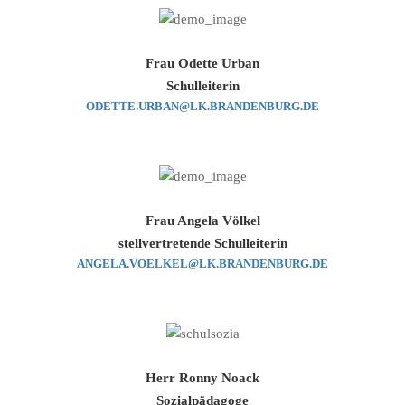
Frau Odette Urban
Schulleiterin
ODETTE.URBAN@LK.BRANDENBURG.DE
Frau Angela Völkel
stellvertretende Schulleiterin
ANGELA.VOELKEL@LK.BRANDENBURG.DE
Herr Ronny Noack
Sozialpädagoge