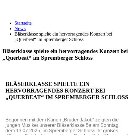
Neuigkeiten
Startseite
News
Bläserklasse spielte ein hervorragendes Konzert bei
„Querbeat“ im Spremberger Schloss
Bläserklasse spielte ein hervorragendes Konzert bei
„Querbeat“ im Spremberger Schloss
BLÄSERKLASSE SPIELTE EIN
HERVORRAGENDES KONZERT BEI
„QUERBEAT“ IM SPREMBERGER SCHLOSS
Begonnen mit dem Kanon „Bruder Jakob“ zeigten die
jungen Musiker unserer Bläserklasse 5a am Sonntag,
dem 13.07.2025, im Spremberger Schloss ihr großes