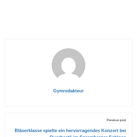
Gymredakteur
Previous post
Bläserklasse spielte ein hervorragendes Konzert bei