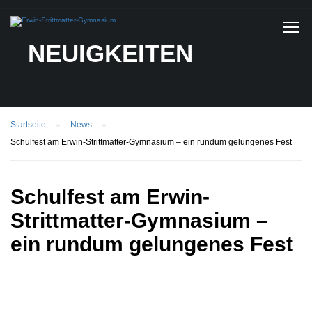
NEUIGKEITEN
Startseite
News
Schulfest am Erwin-Strittmatter-Gymnasium – ein rundum gelungenes Fest
Schulfest am Erwin-
Strittmatter-Gymnasium –
ein rundum gelungenes Fest