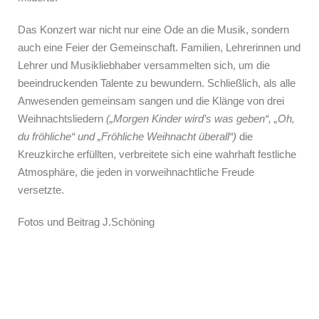
Das Konzert war nicht nur eine Ode an die Musik, sondern
auch eine Feier der Gemeinschaft. Familien, Lehrerinnen und
Lehrer und Musikliebhaber versammelten sich, um die
beeindruckenden Talente zu bewundern. Schließlich, als alle
Anwesenden gemeinsam sangen und die Klänge von drei
Weihnachtsliedern
(„Morgen Kinder wird’s was geben“, „Oh,
du fröhliche“ und „Fröhliche Weihnacht überall“)
die
Kreuzkirche erfüllten, verbreitete sich eine wahrhaft festliche
Atmosphäre, die jeden in vorweihnachtliche Freude
versetzte.
Fotos und Beitrag J.Schöning