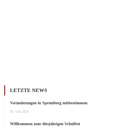
LETZTE NEWS
Veränderungen in Spremberg mitbestimmen
06
Juli
2026
Willkommen zum diesjährigen Schulfest