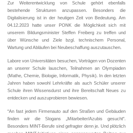
Zur Weiterentwicklung von Schule gehört ebenfalls
bestehende Strukturen anzupassen. Besonders die
Digitalisierung ist in der heutigen Zeit von Bedeutung. Am
04.12.2023 hatte unser PONK die Möglichkeit sich mit
unserem Bildungsminister Steffen Freiberg zu treffen und
über Wünsche und Ziele bzgl. technischem Personal,
Wartung und Abläufen bei Neubeschaffung auszutauschen.
Labore von Universitäten besuchen, Vorträgen von Dozenten
an unserer Schule lauschen, Teilnahmen an Olympiaden
(Mathe, Chemie, Biologie, Informatik, Physik). In den letzten
Jahren haben sowohl Lehrkräfte als auch Schüler unserer
Schule ihren Wissensdurst und ihre Bereitschaft Neues zu
entdecken und auszuprobieren bewiesen.
“An fast jedem Firmenauto auf den Straßen und Gebäuden
finden wir die Slogans „Mitarbeiter/Azubis gesucht“.
Besonders MINT-Berufe sind gefragter denn je. Und plötzlich