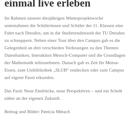
einmal live erleben
Im Rahmen unserer diesjährigen Winterprojektwoche
unternahmen die Schülerinnen und Schüler der 11. Klassen eine
Fahrt nach Dresden, um in die Studierendenwelt der TU Dresden
zu schnuppern. Neben einer Tour über den Campus gab es die
Gelegenheit an drei verschieden Vorlesungen zu den Themen
Datenbanken, Interaktion Mensch-Computer und die Grundlagen
der Mathematik teilzunehmen. Danach gab es Zeit für Mensa-
Essen, zum Unibibliothek „SLUB“ entdecken oder zum Campus
auf eigene Faust erkunden.
Das Fazit: Neue Eindrücke, neue Perspektiven – und ein Schritt
näher an der eigenen Zukunft.
Beitrag und Bilder: Patricia Mitrach